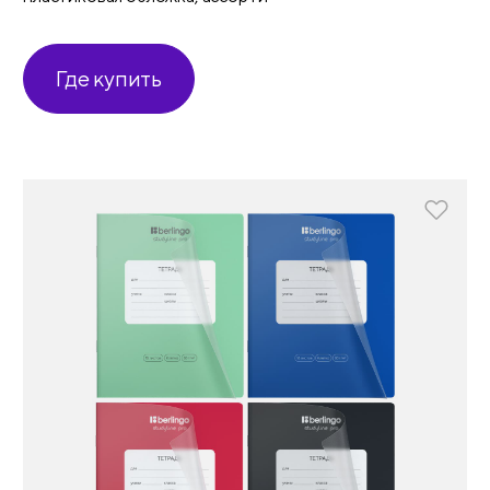
Где купить