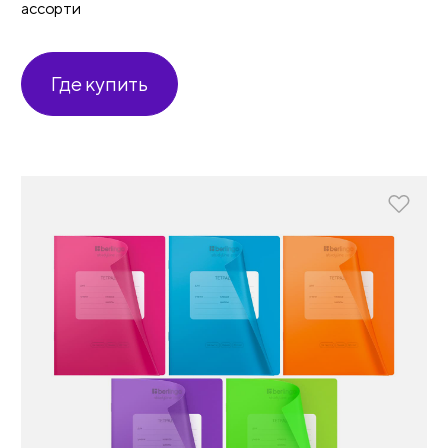
ассорти
Где купить