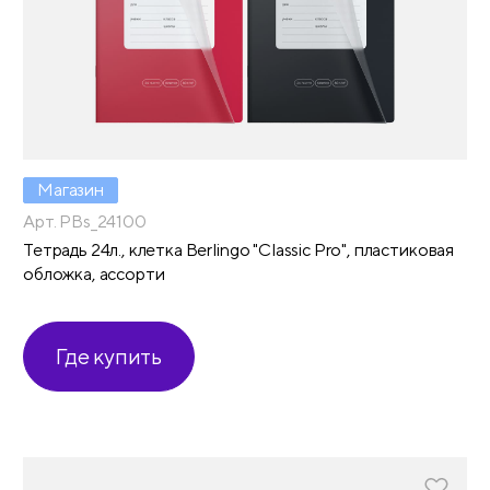
Магазин
Арт. PBs_24100
Тетрадь 24л., клетка Berlingo "Classic Pro", пластиковая
обложка, ассорти
Где купить