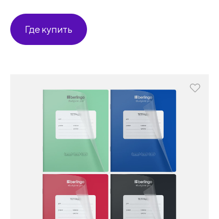
Где купить