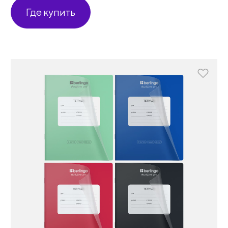
Где купить