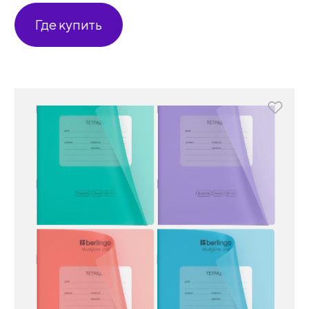
Где купить