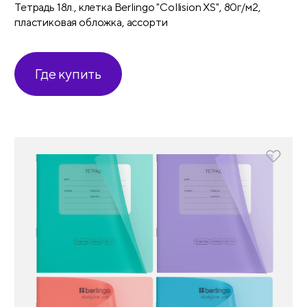
Тетрадь 18л., клетка Berlingo "Collision XS", 80г/м2,
пластиковая обложка, ассорти
Где купить