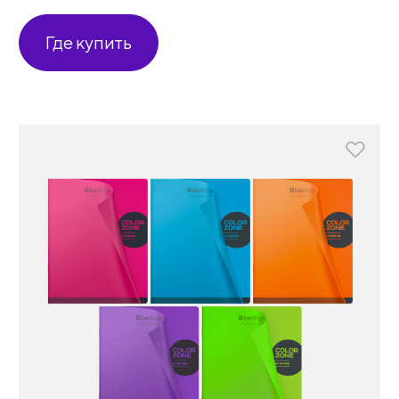
Где купить