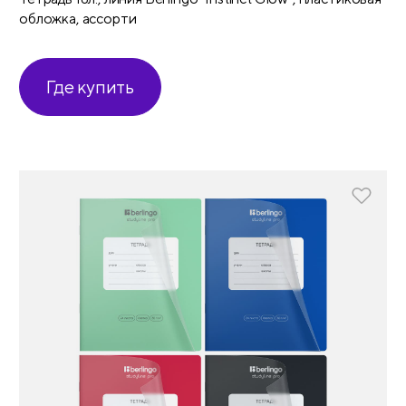
обложка, ассорти
Где купить