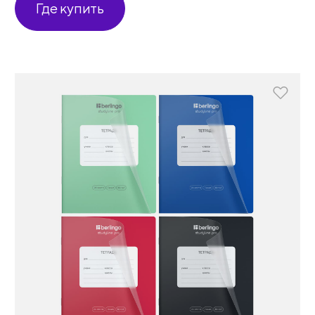
Где купить