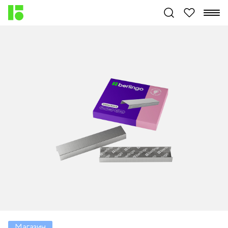
Магазин