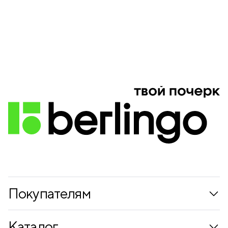
Покупателям
Коллекции
Каталог