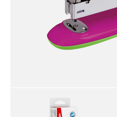
принадлежности