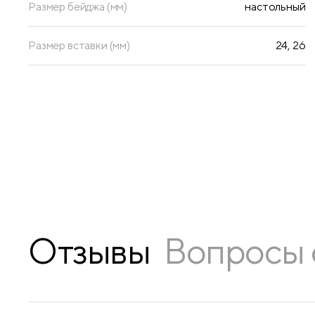
Размер бейджа (мм)
настольный
Размер вставки (мм)
24, 26
Отзывы
Вопросы 