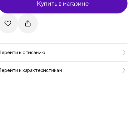
Купить в магазине
Telegram
VKontakte
Перейти к описанию
Перейти к характеристикам