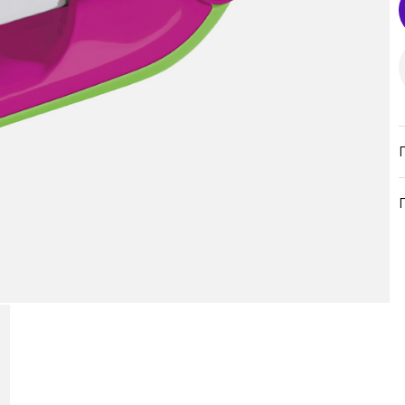
продукция