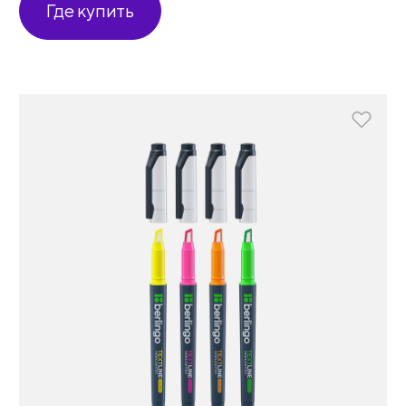
Где купить