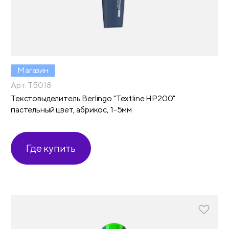
Магазин
Арт. T5018
Текстовыделитель Berlingo "Textline HP200"
пастельный цвет, абрикос, 1-5мм
Где купить