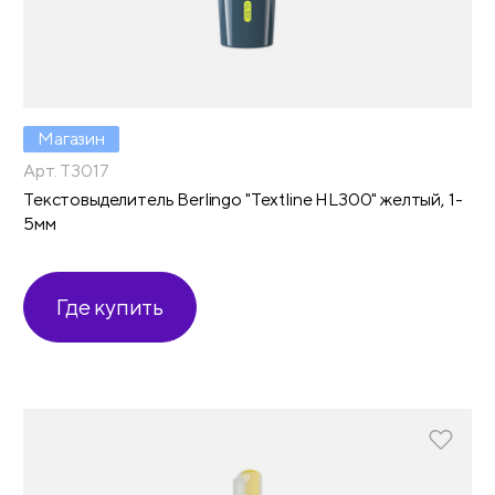
Магазин
Арт. T3017
Текстовыделитель Berlingo "Textline HL300" желтый, 1-
5мм
Где купить