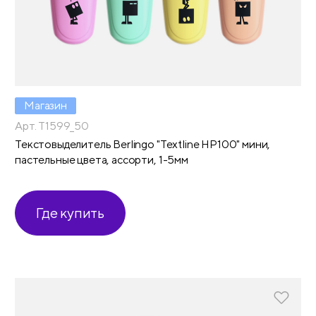
Магазин
Арт. T1599_50
Текстовыделитель Berlingo "Textline HP100" мини,
пастельные цвета, ассорти, 1-5мм
Где купить