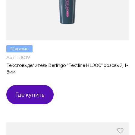
Магазин
Арт. T3019
Текстовыделитель Berlingo "Textline HL300" розовый, 1-
5мм
Где купить