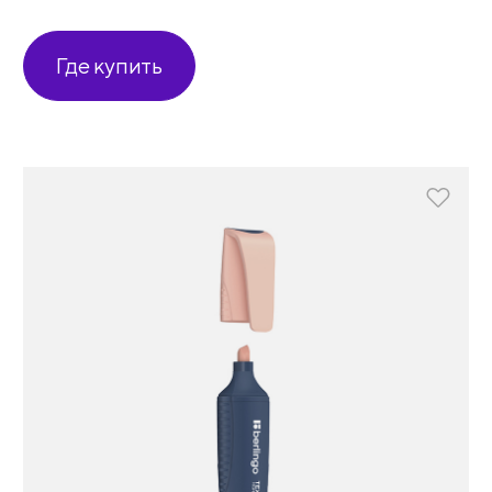
Где купить