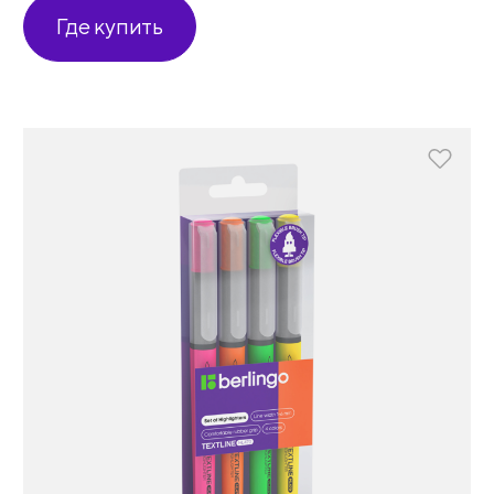
Где купить