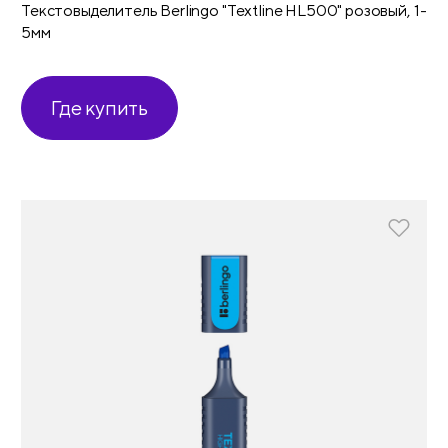
Текстовыделитель Berlingo "Textline HL500" розовый, 1-
5мм
Где купить