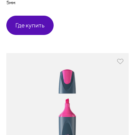
5мм
Где купить