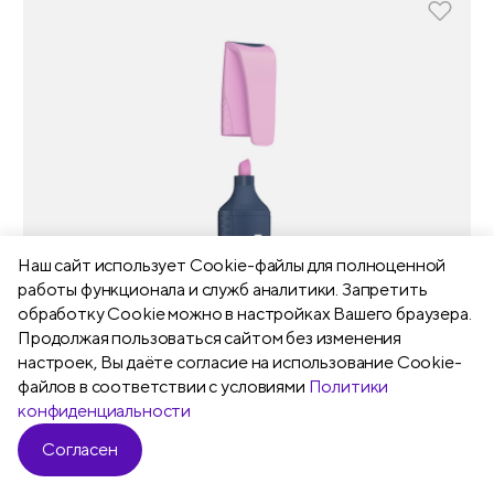
Наш сайт использует Сookie-файлы для полноценной
работы функционала и служб аналитики. Запретить
обработку Cookie можно в настройках Вашего браузера.
Продолжая пользоваться сайтом без изменения
настроек, Вы даёте согласие на использование Cookie-
файлов в соответствии с условиями
Политики
конфиденциальности
Согласен
Фильтр
Магазин
Арт. T5019