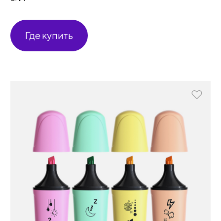
Где купить