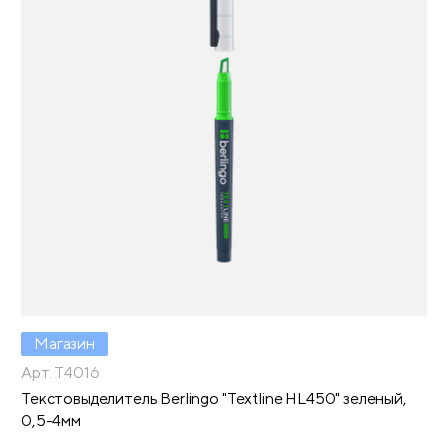
Магазин
Арт. T4016
Текстовыделитель Berlingo "Textline HL450" зеленый,
0,5-4мм