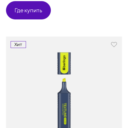
Где купить
Хит