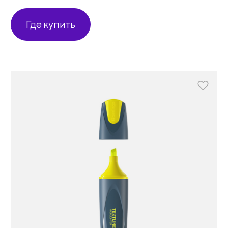
Где купить