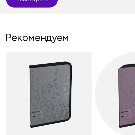
Рекомендуем