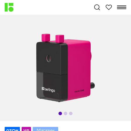
Магазин