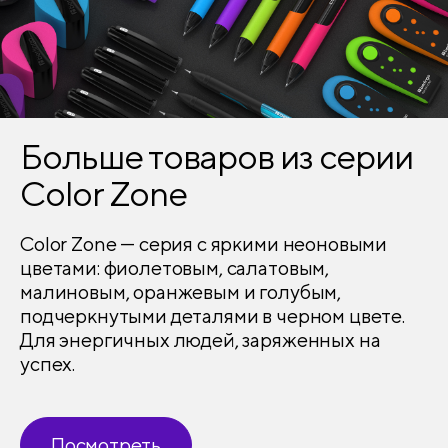
Больше товаров из серии
Color Zone
Color Zone — серия с яркими неоновыми
цветами: фиолетовым, салатовым,
малиновым, оранжевым и голубым,
подчеркнутыми деталями в черном цвете.
Для энергичных людей, заряженных на
успех.
Посмотреть