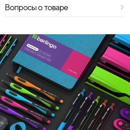
Вопросы о товаре