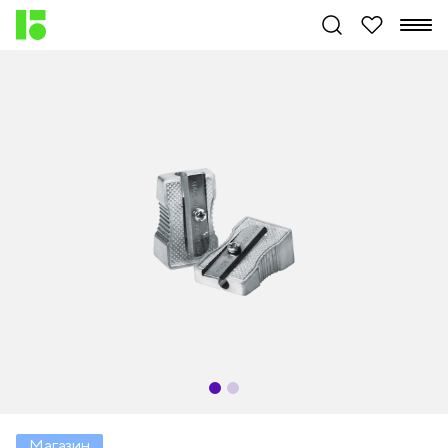
Магазин