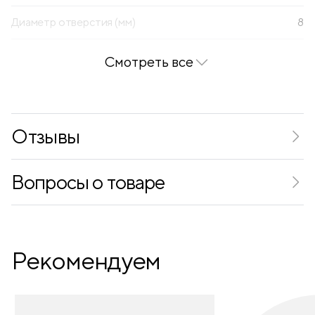
Диаметр отверстия (мм)
8
Смотреть все
Отзывы
Вопросы о товаре
Рекомендуем