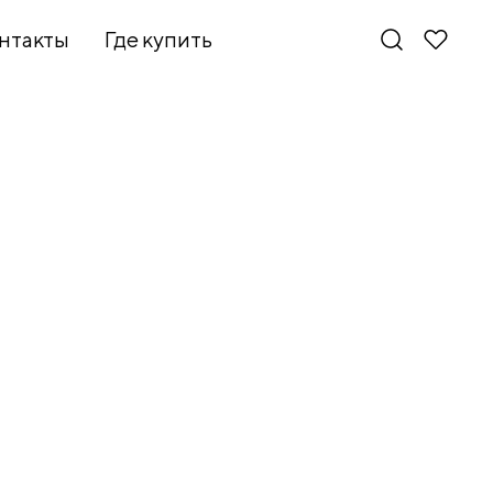
нтакты
Где купить
Новинки