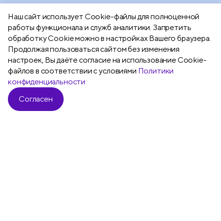
га
Наш сайт использует Сookie-файлы для полноценной
работы функционала и служб аналитики. Запретить
обработку Cookie можно в настройках Вашего браузера.
Продолжая пользоваться сайтом без изменения
настроек, Вы даёте согласие на использование Cookie-
файлов в соответствии с условиями
Политики
конфиденциальности
Согласен