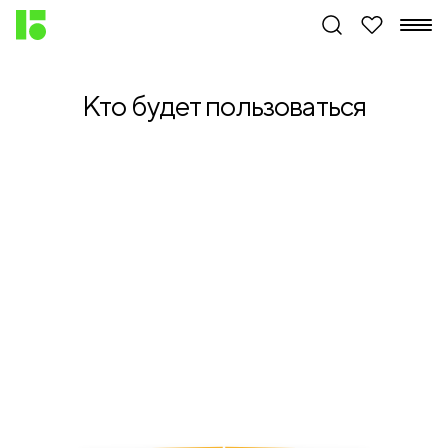
Кто будет пользоваться