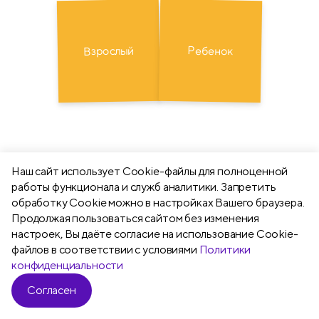
Взрослый
Ребенок
Наш сайт использует Сookie-файлы для полноценной
работы функционала и служб аналитики. Запретить
обработку Cookie можно в настройках Вашего браузера.
Продолжая пользоваться сайтом без изменения
настроек, Вы даёте согласие на использование Cookie-
файлов в соответствии с условиями
Политики
конфиденциальности
Согласен