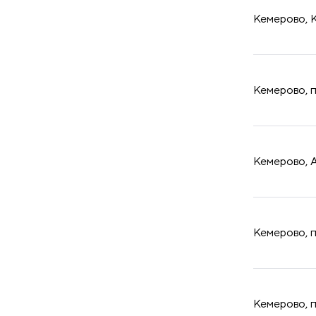
Кемерово, К
​Кемерово, 
​Кемерово, 
​Кемерово, 
​Кемерово, 