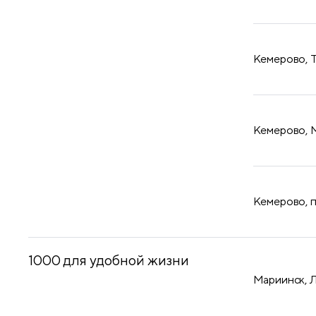
​Кемерово, 
​Кемерово, 
​Кемерово, 
1000 для удобной жизни
Мариинск, 