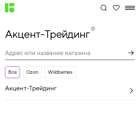
0
Акцент-Трейдинг
Все
Ozon
Wildberries
Акцент-Трейдинг