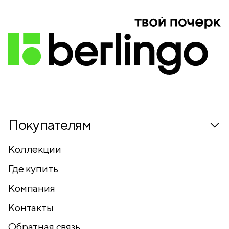
Покупателям
Коллекции
Где купить
Компания
Контакты
Обратная связь