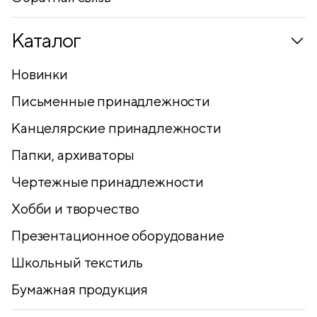
Каталог
Новинки
Письменные принадлежности
Канцелярские принадлежности
Папки, архиваторы
Чертежные принадлежности
Хобби и творчество
Презентационное оборудование
Школьный текстиль
Бумажная продукция