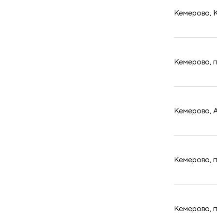
Кемерово, К
​Кемерово, 
​Кемерово, 
​Кемерово, 
​Кемерово, 