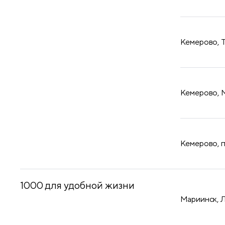
​Кемерово, 
​Кемерово, 
​Кемерово, 
1000 для удобной жизни
Мариинск, 