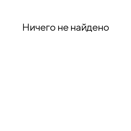
продукция
Ничего не найдено