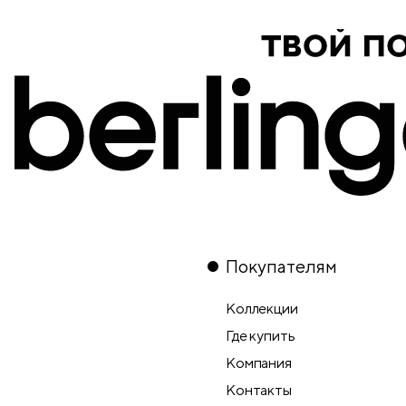
Покупателям
Коллекции
Где купить
Компания
Контакты