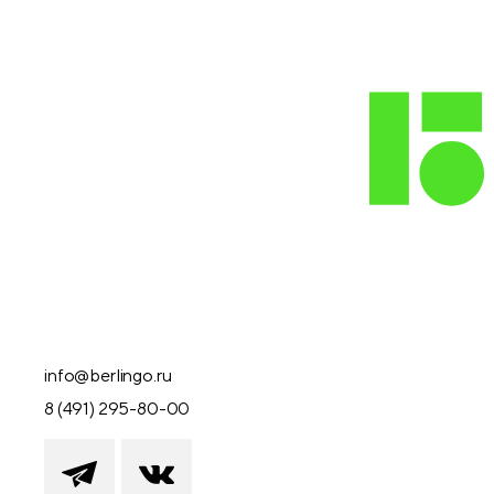
info@berlingo.ru
8 (491) 295-80-00