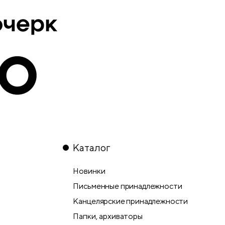
Каталог
Новинки
Письменные принадлежности
Канцелярские принадлежности
Папки, архиваторы