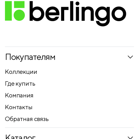
Покупателям
Коллекции
Где купить
Компания
Контакты
Обратная связь
Каталог