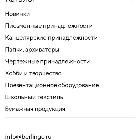
Новинки
Письменные принадлежности
Канцелярские принадлежности
Папки, архиваторы
Чертежные принадлежности
Хобби и творчество
Презентационное оборудование
Школьный текстиль
Бумажная продукция
info@berlingo.ru