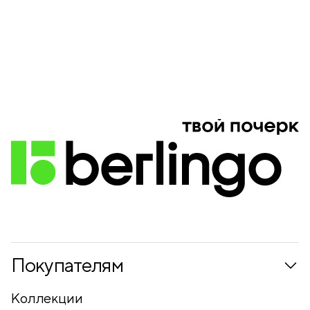
Покупателям
Коллекции