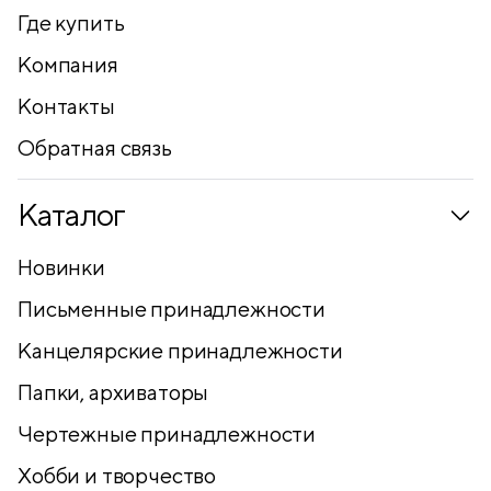
Где купить
Компания
Контакты
Обратная связь
Каталог
Новинки
Письменные принадлежности
Канцелярские принадлежности
Папки, архиваторы
Чертежные принадлежности
Хобби и творчество