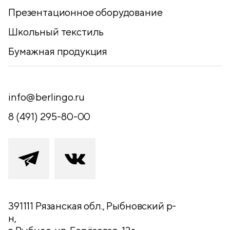
Презентационное оборудование
Школьный текстиль
Бумажная продукция
info@berlingo.ru
8 (491) 295-80-00
391111 Рязанская обл., Рыбновский р-
н,