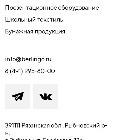
Презентационное оборудование
Школьный текстиль
Бумажная продукция
info@berlingo.ru
8 (491) 295-80-00
391111 Рязанская обл., Рыбновский р-
н,