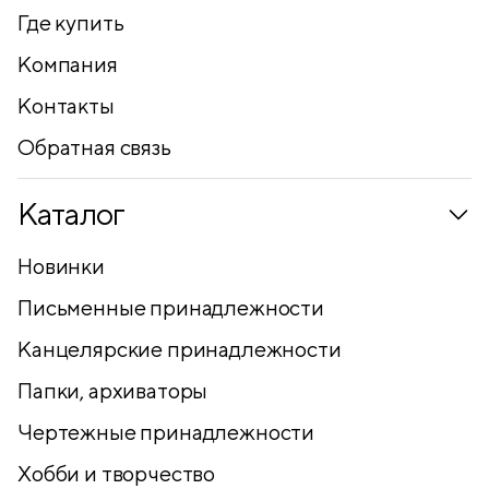
Где купить
Компания
Контакты
Обратная связь
Каталог
Новинки
Письменные принадлежности
Канцелярские принадлежности
Папки, архиваторы
Чертежные принадлежности
Хобби и творчество