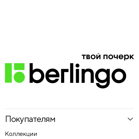
Покупателям
Коллекции