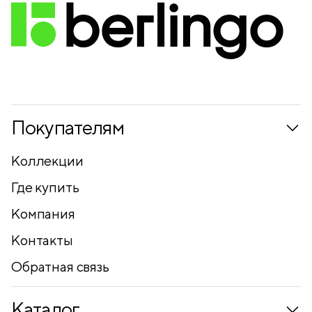
Покупателям
Коллекции
Где купить
Компания
Контакты
Обратная связь
Каталог