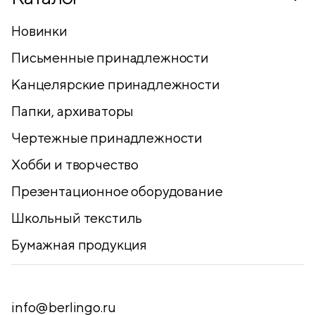
Новинки
Письменные принадлежности
Канцелярские принадлежности
Папки, архиваторы
Чертежные принадлежности
Хобби и творчество
Презентационное оборудование
Школьный текстиль
Бумажная продукция
info@berlingo.ru