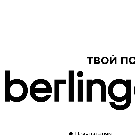
продукция
Покупателям