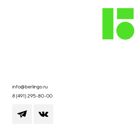
info@berlingo.ru
8 (491) 295-80-00