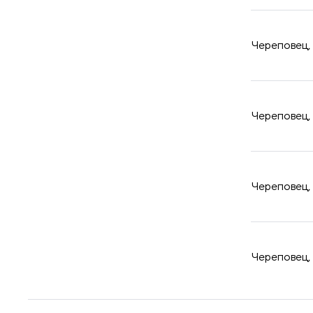
Череповец,
Череповец, 
Череповец, 
Череповец, 