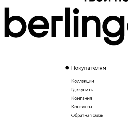
Покупателям
Коллекции
Где купить
Компания
Контакты
Обратная связь