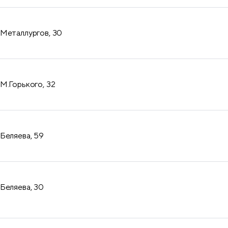
 Металлургов, 30
М.Горького, 32
Беляева, 59
Беляева, 30