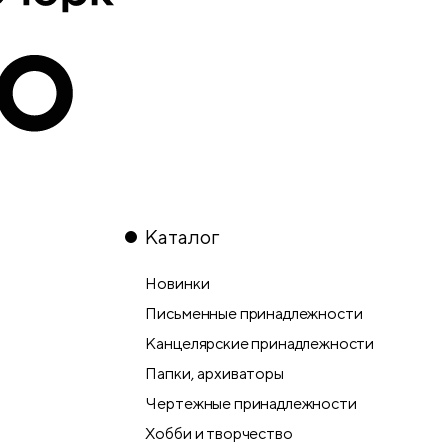
Каталог
Новинки
Письменные принадлежности
Канцелярские принадлежности
Папки, архиваторы
Чертежные принадлежности
Хобби и творчество