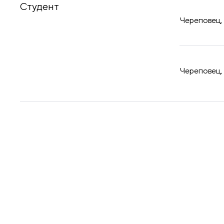
Студент
Череповец, 
Череповец, 