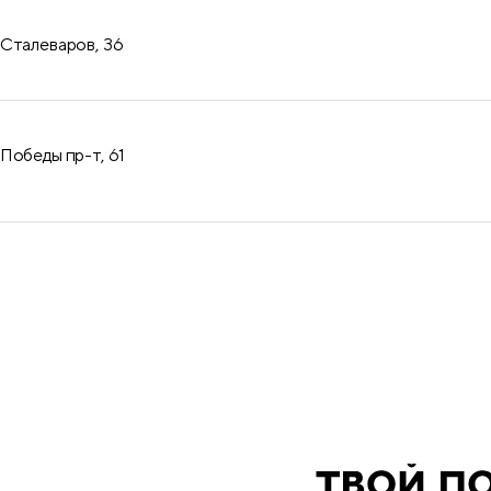
Сталеваров, 36
Победы пр-т, 61