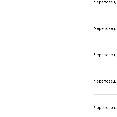
Череповец, 
Череповец, 
Череповец, 
Череповец, 
Череповец, 