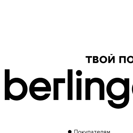
продукция
Покупателям