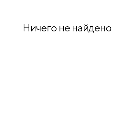
продукция
Ничего не найдено