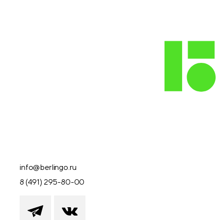
info@berlingo.ru
8 (491) 295-80-00