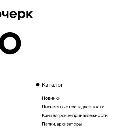
Каталог
Новинки
Письменные принадлежности
Канцелярские принадлежности
Папки, архиваторы