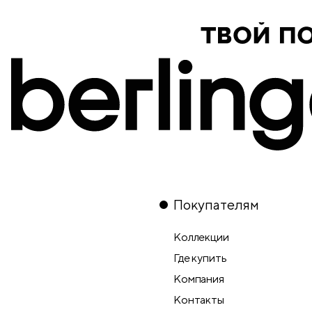
Покупателям
Коллекции
Где купить
Компания
Контакты