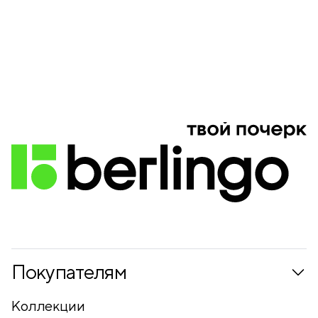
Покупателям
Коллекции