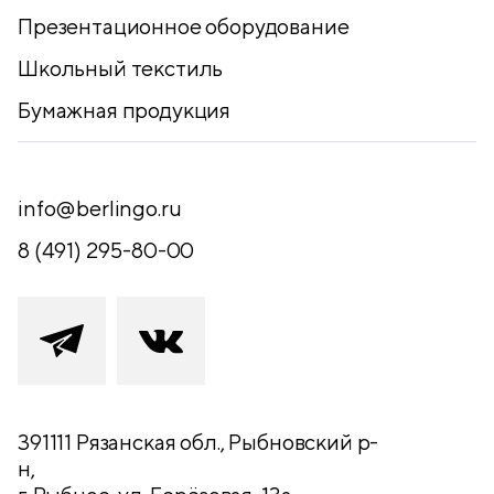
Презентационное оборудование
Школьный текстиль
Бумажная продукция
info@berlingo.ru
8 (491) 295-80-00
391111 Рязанская обл., Рыбновский р-
н,