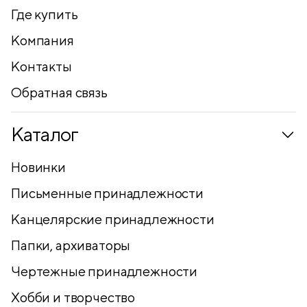
Где купить
Компания
Контакты
Обратная связь
Каталог
Новинки
Письменные принадлежности
Канцелярские принадлежности
Папки, архиваторы
Чертежные принадлежности
Хобби и творчество