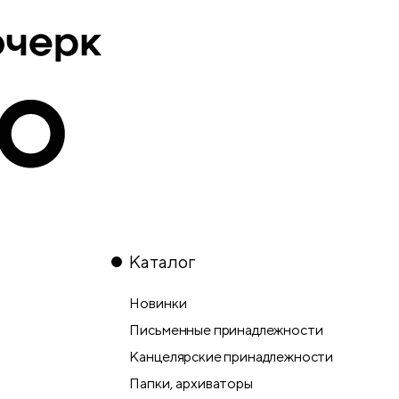
Каталог
Новинки
Письменные принадлежности
Канцелярские принадлежности
Папки, архиваторы