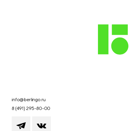
info@berlingo.ru
8 (491) 295-80-00