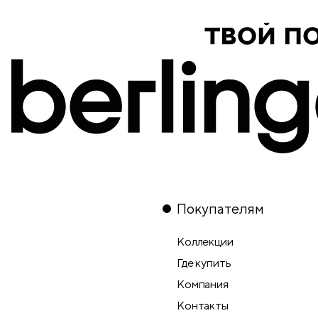
Покупателям
Коллекции
Где купить
Компания
Контакты