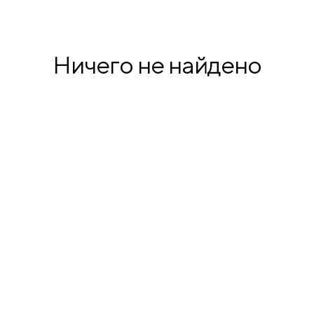
продукция
Ничего не найдено