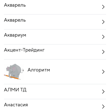
Акварель
Акварель
Аквариум
Акцент-Трейдинг
Алгоритм
АЛМИ ТД
Анастасия