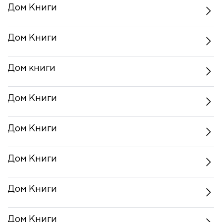
Дом Книги
Дом Книги
Дом книги
Дом Книги
Дом Книги
Дом Книги
Дом Книги
Дом Книги