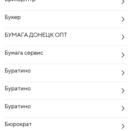
Букер
БУМАГА ДОНЕЦК ОПТ
Бумага сервис
Буратино
Буратино
Буратино
Бюрократ