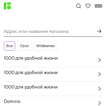
Все
Ozon
Wildberries
1000 для удобной жизни
1000 для удобной жизни
1000 для удобной жизни
Domino