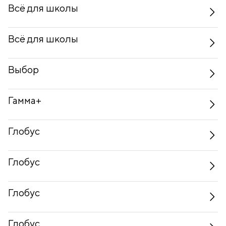
Всё для школы
Всё для школы
Выбор
Гамма+
Глобус
Глобус
Глобус
Глобус