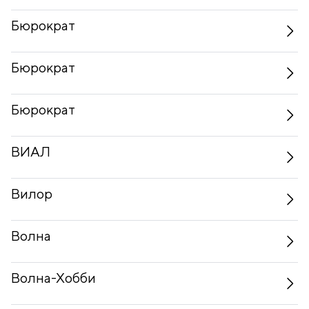
Бюрократ
Бюрократ
Бюрократ
ВИАЛ
Вилор
Волна
Волна-Хобби