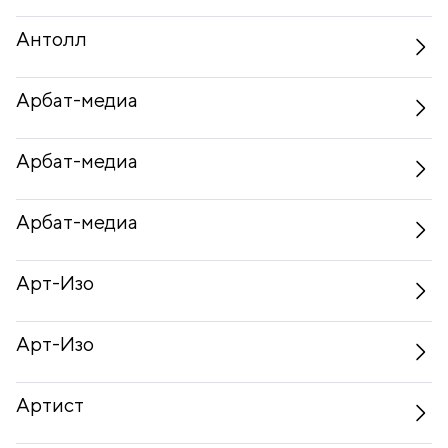
Антолл
Арбат-медиа
Арбат-медиа
Арбат-медиа
Арт-Изо
Арт-Изо
Артист