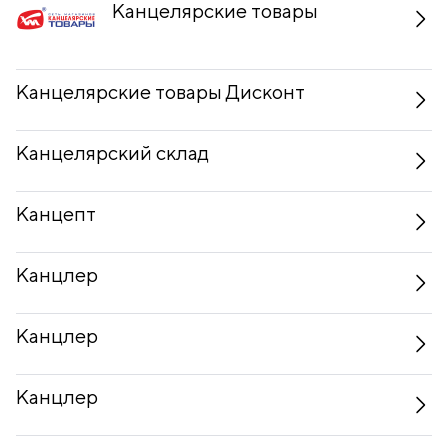
Канцелярские товары
Канцелярские товары Дисконт
Канцелярский склад
Канцепт
Канцлер
Канцлер
Канцлер