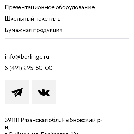
Презентационное оборудование
Школьный текстиль
Бумажная продукция
info@berlingo.ru
8 (491) 295-80-00
391111 Рязанская обл., Рыбновский р-
н,