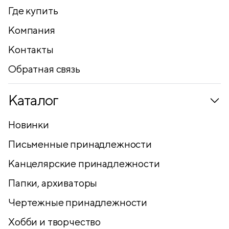
Где купить
Компания
Контакты
Обратная связь
Каталог
Новинки
Письменные принадлежности
Канцелярские принадлежности
Папки, архиваторы
Чертежные принадлежности
Хобби и творчество