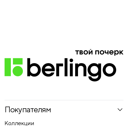
Покупателям
Коллекции