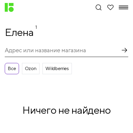
1
Елена
Все
Ozon
Wildberries
Ничего не найдено