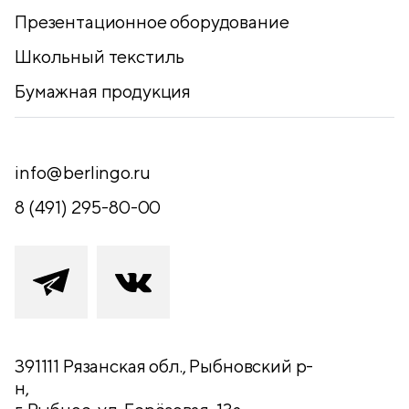
Презентационное оборудование
Школьный текстиль
Бумажная продукция
info@berlingo.ru
8 (491) 295-80-00
391111 Рязанская обл., Рыбновский р-
н,