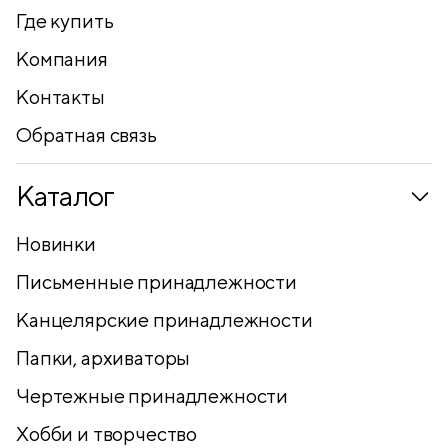
Где купить
Компания
Контакты
Обратная связь
Каталог
Новинки
Письменные принадлежности
Канцелярские принадлежности
Папки, архиваторы
Чертежные принадлежности
Хобби и творчество