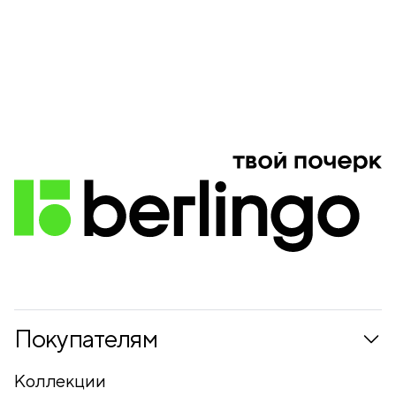
Покупателям
Коллекции