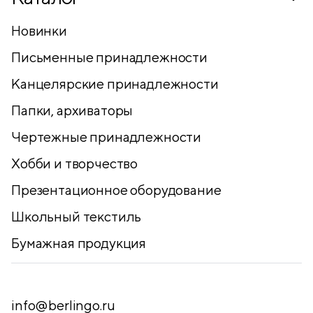
Новинки
Письменные принадлежности
Канцелярские принадлежности
Папки, архиваторы
Чертежные принадлежности
Хобби и творчество
Презентационное оборудование
Школьный текстиль
Бумажная продукция
info@berlingo.ru