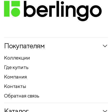
Покупателям
Коллекции
Где купить
Компания
Контакты
Обратная связь
Каталог