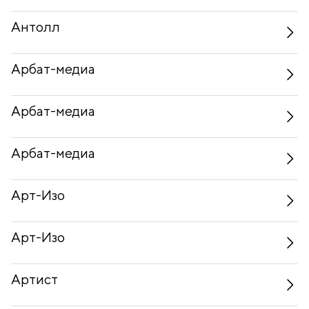
Антолл
Арбат-медиа
Арбат-медиа
Арбат-медиа
Арт-Изо
Арт-Изо
Артист