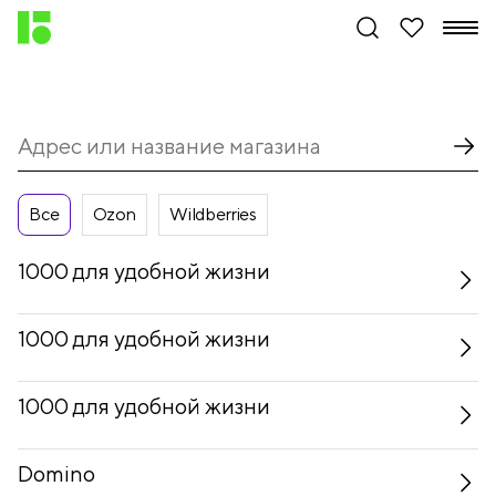
Все
Ozon
Wildberries
1000 для удобной жизни
1000 для удобной жизни
1000 для удобной жизни
Domino