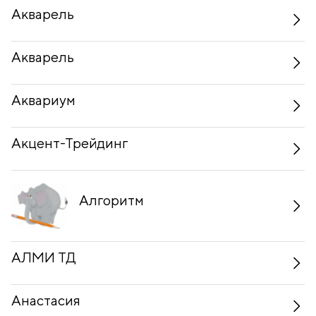
Акварель
Акварель
Аквариум
Акцент-Трейдинг
Алгоритм
АЛМИ ТД
Анастасия