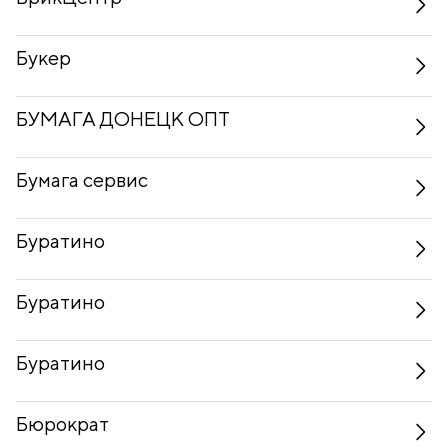
Букер
БУМАГА ДОНЕЦК ОПТ
Бумага сервис
Буратино
Буратино
Буратино
Бюрократ