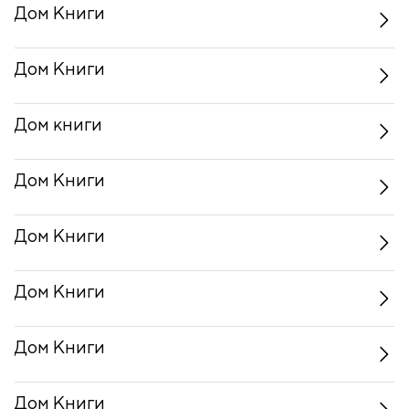
Дом Книги
Дом Книги
Дом книги
Дом Книги
Дом Книги
Дом Книги
Дом Книги
Дом Книги