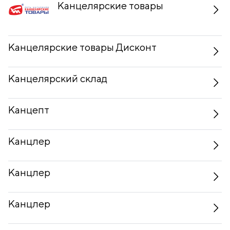
Канцелярские товары
Канцелярские товары Дисконт
Канцелярский склад
Канцепт
Канцлер
Канцлер
Канцлер