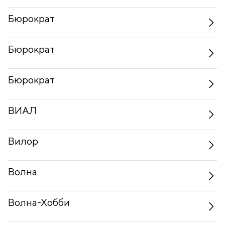
Бюрократ
Бюрократ
Бюрократ
ВИАЛ
Вилор
Волна
Волна-Хобби