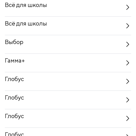
Всё для школы
Всё для школы
Выбор
Гамма+
Глобус
Глобус
Глобус
Глобус