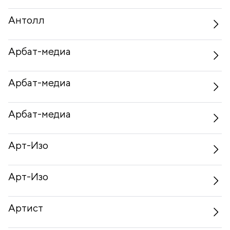
Антолл
Арбат-медиа
Арбат-медиа
Арбат-медиа
Арт-Изо
Арт-Изо
Артист