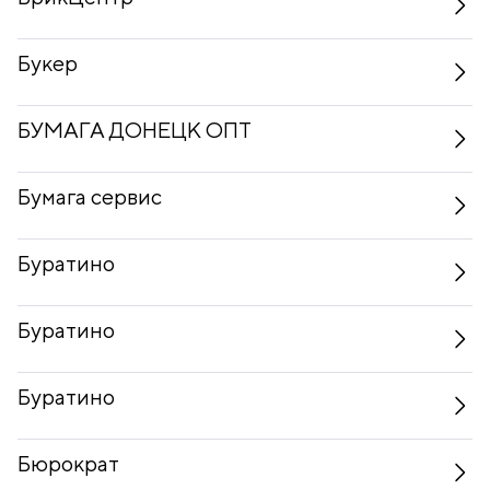
Букер
БУМАГА ДОНЕЦК ОПТ
Бумага сервис
Буратино
Буратино
Буратино
Бюрократ