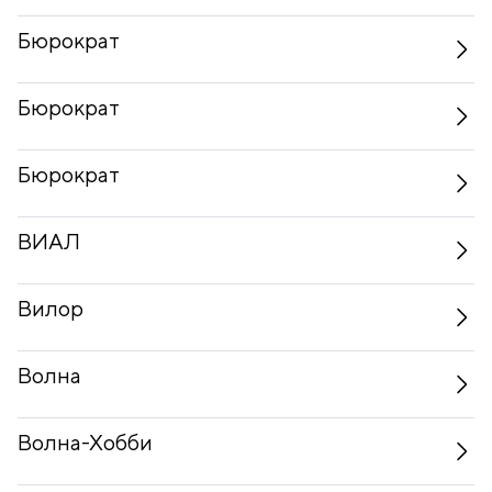
Бюрократ
Бюрократ
Бюрократ
ВИАЛ
Вилор
Волна
Волна-Хобби