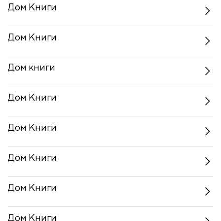
Дом Книги
Дом Книги
Дом книги
Дом Книги
Дом Книги
Дом Книги
Дом Книги
Дом Книги