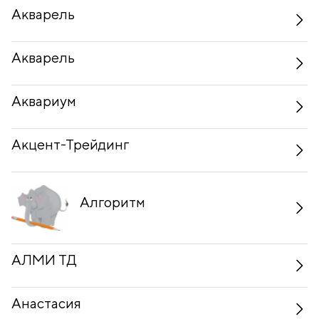
Акварель
Акварель
Аквариум
Акцент-Трейдинг
Алгоритм
АЛМИ ТД
Анастасия