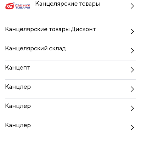
Канцелярские товары
Канцелярские товары Дисконт
Канцелярский склад
Канцепт
Канцлер
Канцлер
Канцлер