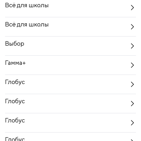
Всё для школы
Всё для школы
Выбор
Гамма+
Глобус
Глобус
Глобус
Глобус