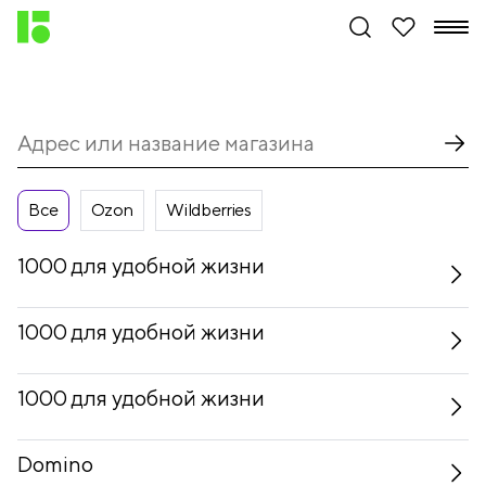
Все
Ozon
Wildberries
1000 для удобной жизни
1000 для удобной жизни
1000 для удобной жизни
Domino