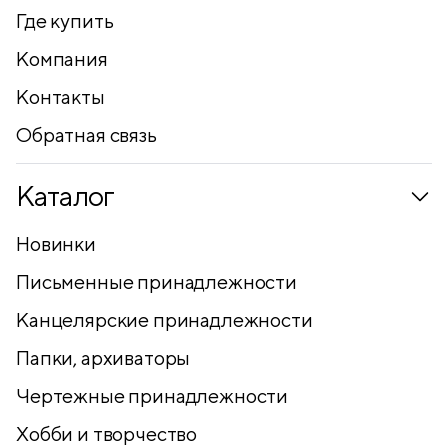
Где купить
Компания
Контакты
Обратная связь
Каталог
Новинки
Письменные принадлежности
Канцелярские принадлежности
Папки, архиваторы
Чертежные принадлежности
Хобби и творчество