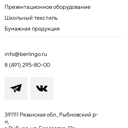
Презентационное оборудование
Школьный текстиль
Бумажная продукция
info@berlingo.ru
8 (491) 295-80-00
391111 Рязанская обл., Рыбновский р-
н,