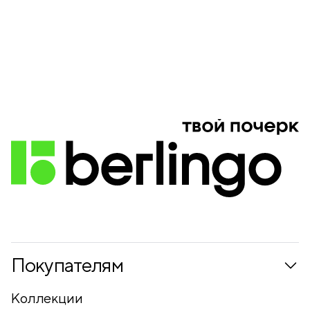
Покупателям
Коллекции