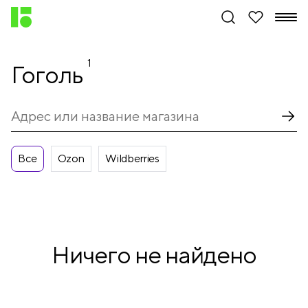
1
Гоголь
Все
Ozon
Wildberries
Ничего не найдено