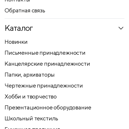
Обратная связь
Каталог
Новинки
Письменные принадлежности
Канцелярские принадлежности
Папки, архиваторы
Чертежные принадлежности
Хобби и творчество
Презентационное оборудование
Школьный текстиль