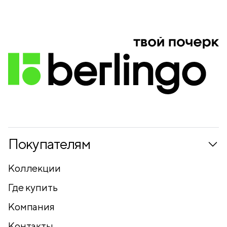
Покупателям
Коллекции
Где купить
Компания
Контакты