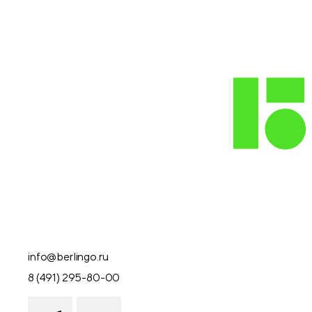
info@berlingo.ru
8 (491) 295-80-00