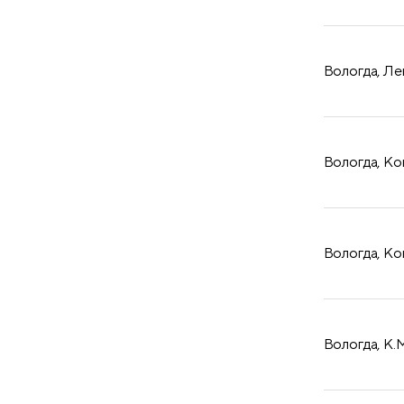
Вологда, Ле
Вологда, Кон
Вологда, Коне
Вологда, К.М