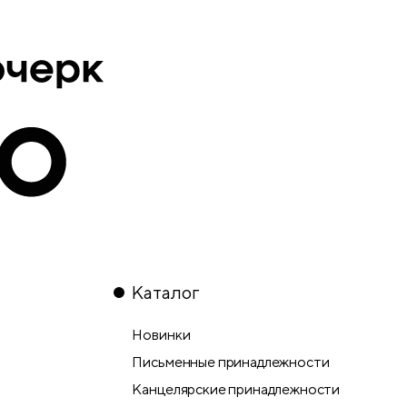
Каталог
Новинки
Письменные принадлежности
Канцелярские принадлежности