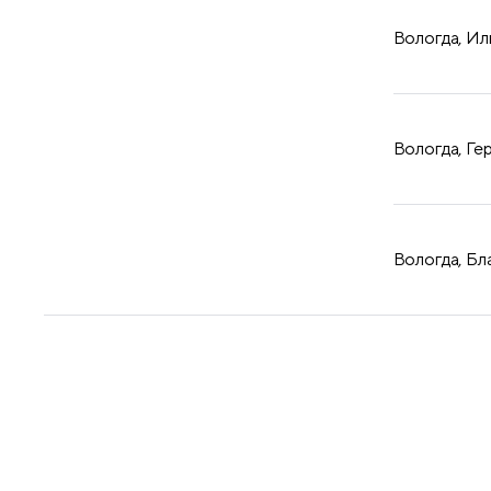
Вологда, Иль
Вологда, Гер
Вологда, Бл