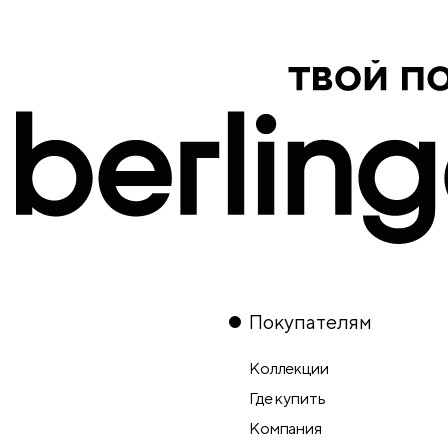
Покупателям
Коллекции
Где купить
Компания