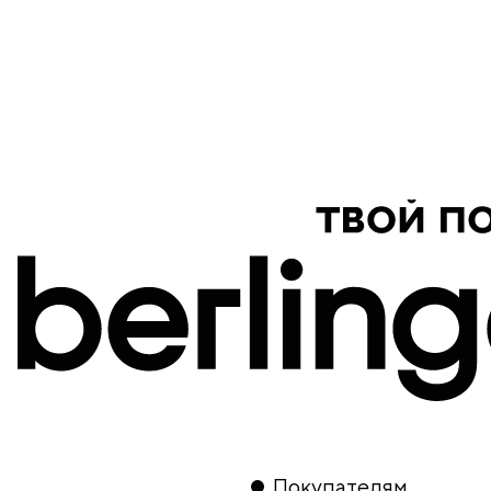
продукция
Покупателям