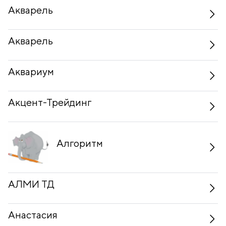
Акварель
Акварель
Аквариум
Акцент-Трейдинг
Алгоритм
АЛМИ ТД
Анастасия