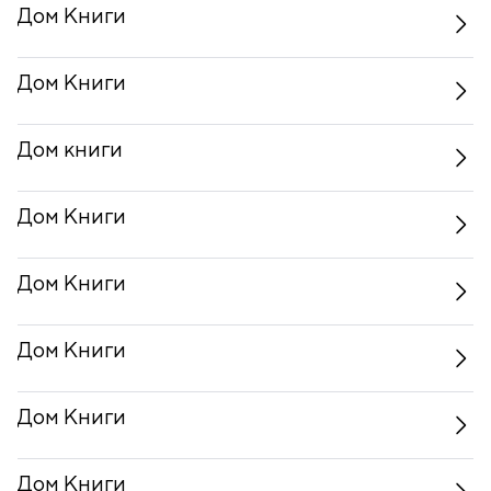
Дом Книги
Дом Книги
Дом книги
Дом Книги
Дом Книги
Дом Книги
Дом Книги
Дом Книги