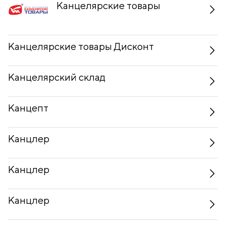
Канцелярские товары
Канцелярские товары Дисконт
Канцелярский склад
Канцепт
Канцлер
Канцлер
Канцлер