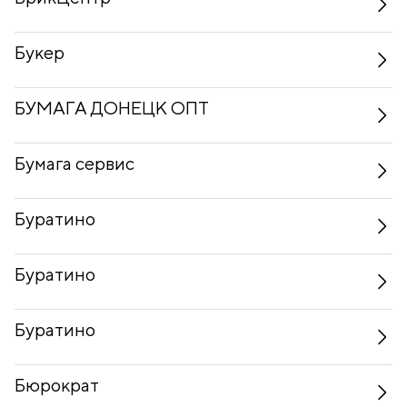
Букер
БУМАГА ДОНЕЦК ОПТ
Бумага сервис
Буратино
Буратино
Буратино
Бюрократ