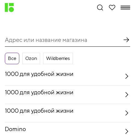
Все
Ozon
Wildberries
1000 для удобной жизни
1000 для удобной жизни
1000 для удобной жизни
Domino