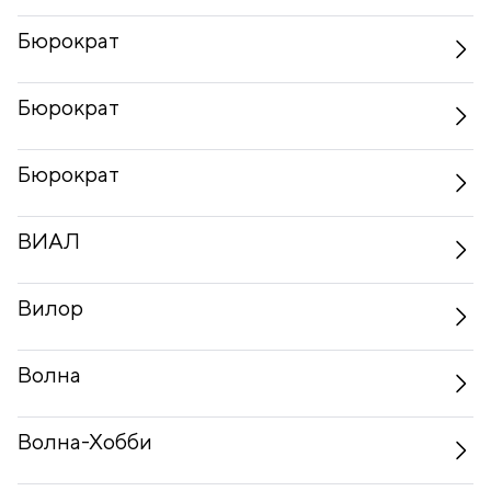
Бюрократ
Бюрократ
Бюрократ
ВИАЛ
Вилор
Волна
Волна-Хобби