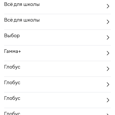
Всё для школы
Всё для школы
Выбор
Гамма+
Глобус
Глобус
Глобус
Глобус