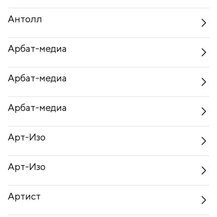
Антолл
Арбат-медиа
Арбат-медиа
Арбат-медиа
Арт-Изо
Арт-Изо
Артист