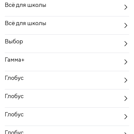
Всё для школы
Всё для школы
Выбор
Гамма+
Глобус
Глобус
Глобус
Глобус