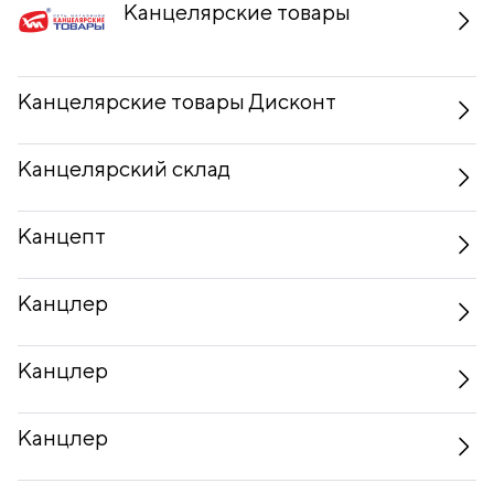
Канцелярские товары
Канцелярские товары Дисконт
Канцелярский склад
Канцепт
Канцлер
Канцлер
Канцлер