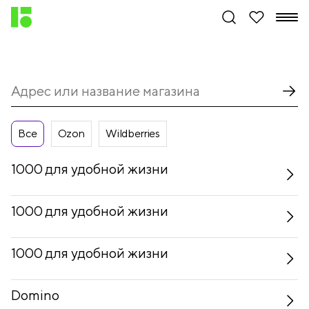
Все
Ozon
Wildberries
1000 для удобной жизни
1000 для удобной жизни
1000 для удобной жизни
Domino