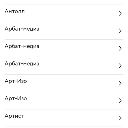
Антолл
Арбат-медиа
Арбат-медиа
Арбат-медиа
Арт-Изо
Арт-Изо
Артист