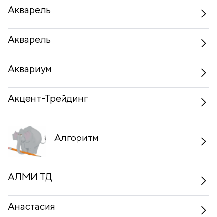
Акварель
Акварель
Аквариум
Акцент-Трейдинг
Алгоритм
АЛМИ ТД
Анастасия