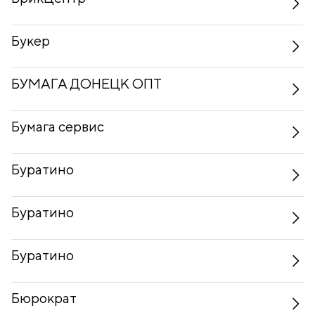
Букер
БУМАГА ДОНЕЦК ОПТ
Бумага сервис
Буратино
Буратино
Буратино
Бюрократ