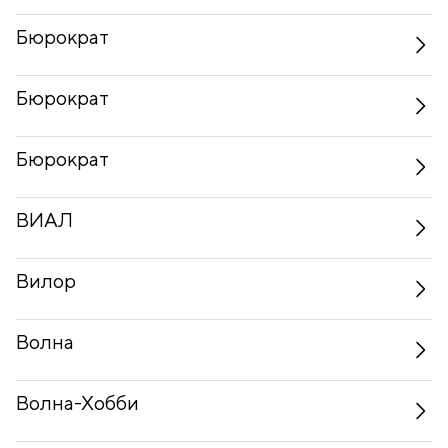
Бюрократ
Бюрократ
Бюрократ
ВИАЛ
Вилор
Волна
Волна-Хобби