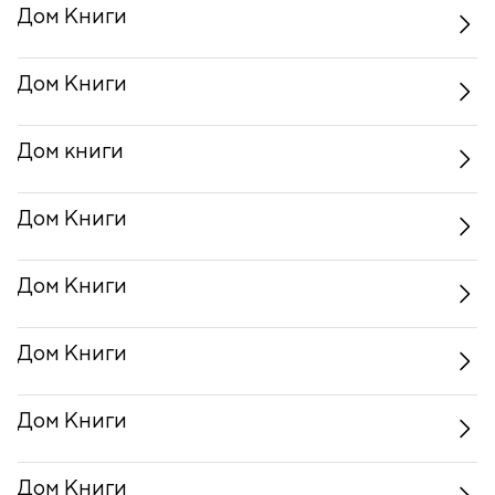
Дом Книги
Дом Книги
Дом книги
Дом Книги
Дом Книги
Дом Книги
Дом Книги
Дом Книги