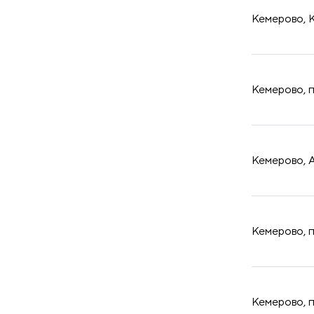
Кемерово, К
​Кемерово, 
​Кемерово, 
​Кемерово, 
​Кемерово, 