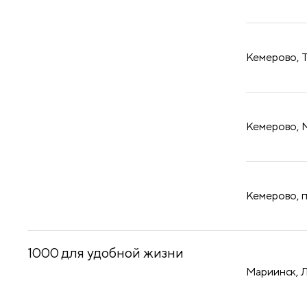
​Кемерово, 
​Кемерово, 
​Кемерово, 
1000 для удобной жизни
Мариинск, 