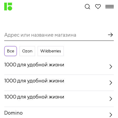
Все
Ozon
Wildberries
1000 для удобной жизни
1000 для удобной жизни
1000 для удобной жизни
Domino