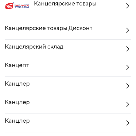
Канцелярские товары
Канцелярские товары Дисконт
Канцелярский склад
Канцепт
Канцлер
Канцлер
Канцлер