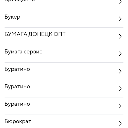
Букер
БУМАГА ДОНЕЦК ОПТ
Бумага сервис
Буратино
Буратино
Буратино
Бюрократ