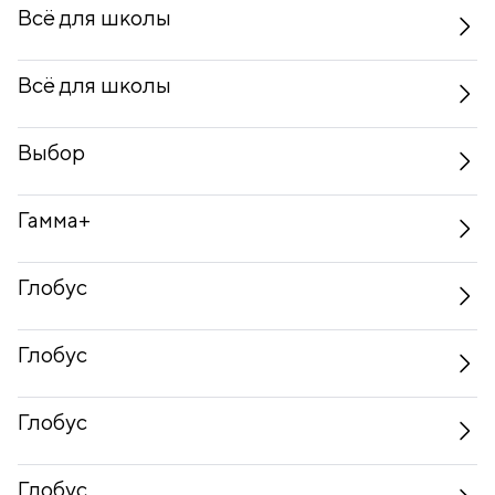
Всё для школы
Всё для школы
Выбор
Гамма+
Глобус
Глобус
Глобус
Глобус