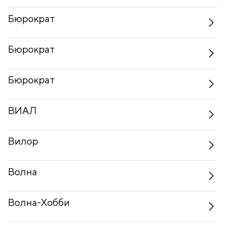
Бюрократ
Бюрократ
Бюрократ
ВИАЛ
Вилор
Волна
Волна-Хобби