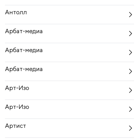
Антолл
Арбат-медиа
Арбат-медиа
Арбат-медиа
Арт-Изо
Арт-Изо
Артист