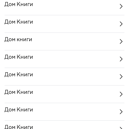
Дом Книги
Дом Книги
Дом книги
Дом Книги
Дом Книги
Дом Книги
Дом Книги
Дом Книги