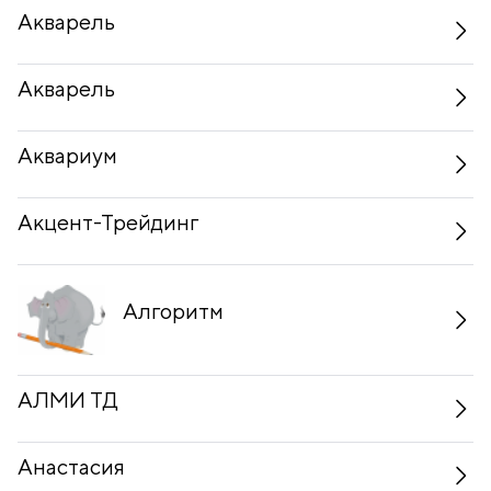
Акварель
Акварель
Аквариум
Акцент-Трейдинг
Алгоритм
АЛМИ ТД
Анастасия