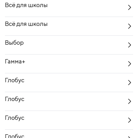
Всё для школы
Всё для школы
Выбор
Гамма+
Глобус
Глобус
Глобус
Глобус