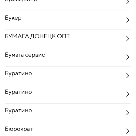
Букер
БУМАГА ДОНЕЦК ОПТ
Бумага сервис
Буратино
Буратино
Буратино
Бюрократ