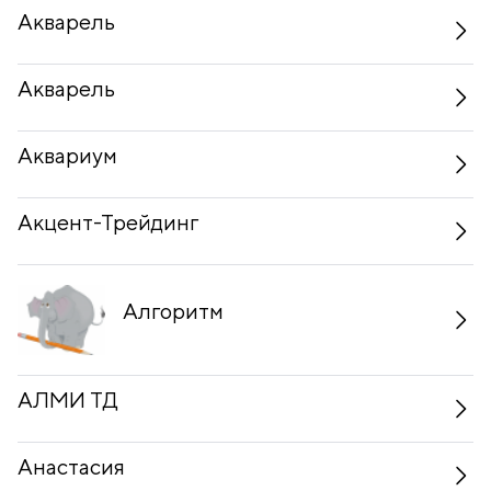
Акварель
Акварель
Аквариум
Акцент-Трейдинг
Алгоритм
АЛМИ ТД
Анастасия