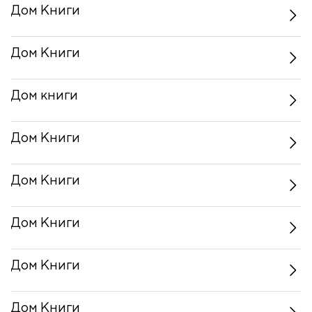
Дом Книги
Дом Книги
Дом книги
Дом Книги
Дом Книги
Дом Книги
Дом Книги
Дом Книги