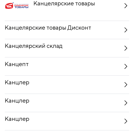
Канцелярские товары
Канцелярские товары Дисконт
Канцелярский склад
Канцепт
Канцлер
Канцлер
Канцлер