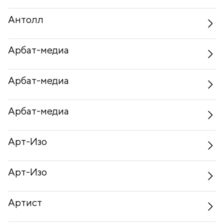
Антолл
Арбат-медиа
Арбат-медиа
Арбат-медиа
Арт-Изо
Арт-Изо
Артист