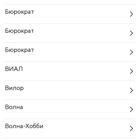
Бюрократ
Бюрократ
Бюрократ
ВИАЛ
Вилор
Волна
Волна-Хобби