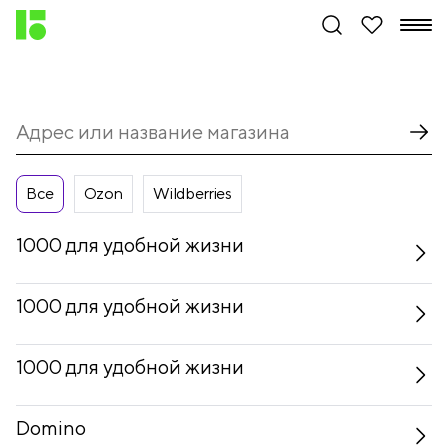
Все
Ozon
Wildberries
1000 для удобной жизни
1000 для удобной жизни
1000 для удобной жизни
Domino