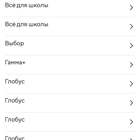
Всё для школы
Всё для школы
Выбор
Гамма+
Глобус
Глобус
Глобус
Глобус