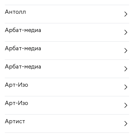
Антолл
Арбат-медиа
Арбат-медиа
Арбат-медиа
Арт-Изо
Арт-Изо
Артист