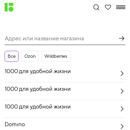
Все
Ozon
Wildberries
1000 для удобной жизни
1000 для удобной жизни
1000 для удобной жизни
Domino