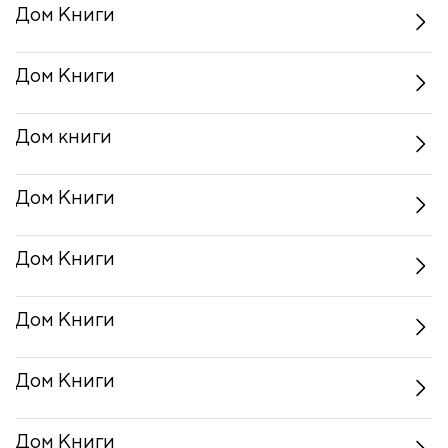
Дом Книги
Дом Книги
Дом книги
Дом Книги
Дом Книги
Дом Книги
Дом Книги
Дом Книги