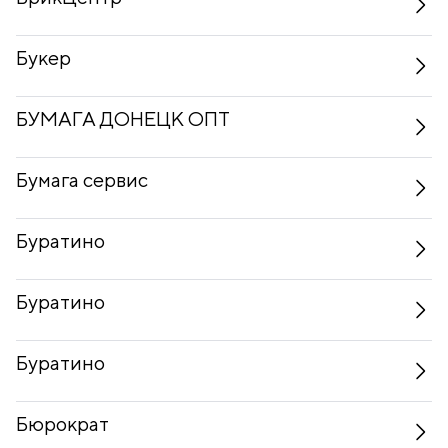
Букер
БУМАГА ДОНЕЦК ОПТ
Бумага сервис
Буратино
Буратино
Буратино
Бюрократ