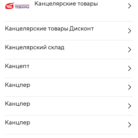
Канцелярские товары
Канцелярские товары Дисконт
Канцелярский склад
Канцепт
Канцлер
Канцлер
Канцлер