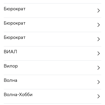
Бюрократ
Бюрократ
Бюрократ
ВИАЛ
Вилор
Волна
Волна-Хобби