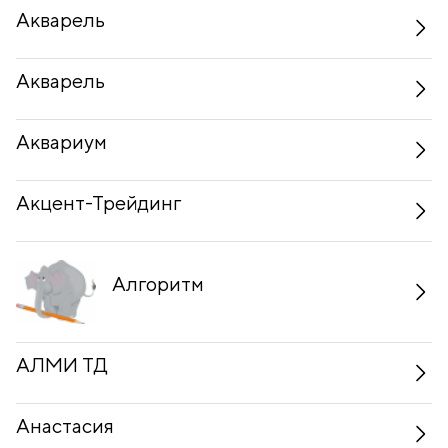
Акварель
Акварель
Аквариум
Акцент-Трейдинг
Алгоритм
АЛМИ ТД
Анастасия