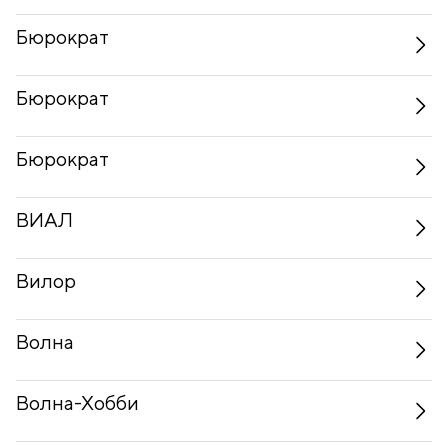
Бюрократ
Бюрократ
Бюрократ
ВИАЛ
Вилор
Волна
Волна-Хобби