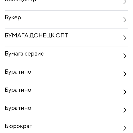
Букер
БУМАГА ДОНЕЦК ОПТ
Бумага сервис
Буратино
Буратино
Буратино
Бюрократ