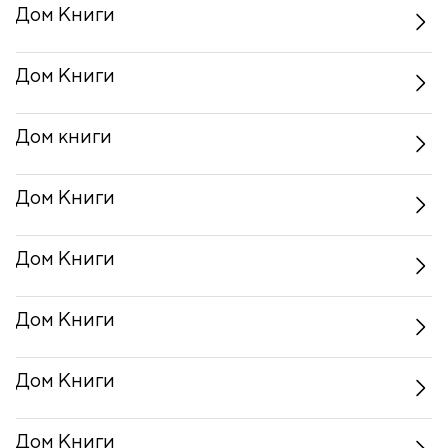
Дом Книги
Дом Книги
Дом книги
Дом Книги
Дом Книги
Дом Книги
Дом Книги
Дом Книги