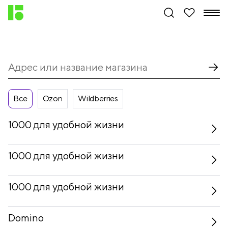
Все
Ozon
Wildberries
1000 для удобной жизни
1000 для удобной жизни
1000 для удобной жизни
Domino