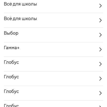
Всё для школы
Всё для школы
Выбор
Гамма+
Глобус
Глобус
Глобус
Глобус