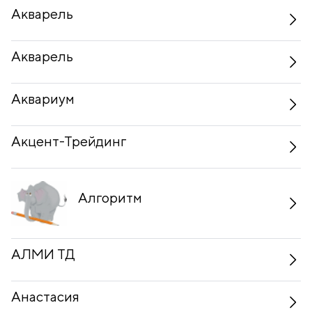
Акварель
Акварель
Аквариум
Акцент-Трейдинг
Алгоритм
АЛМИ ТД
Анастасия