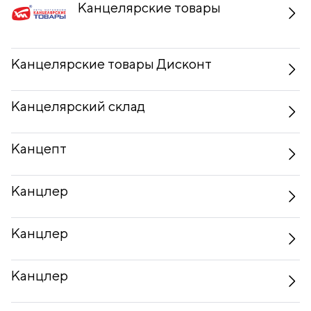
Канцелярские товары
Канцелярские товары Дисконт
Канцелярский склад
Канцепт
Канцлер
Канцлер
Канцлер