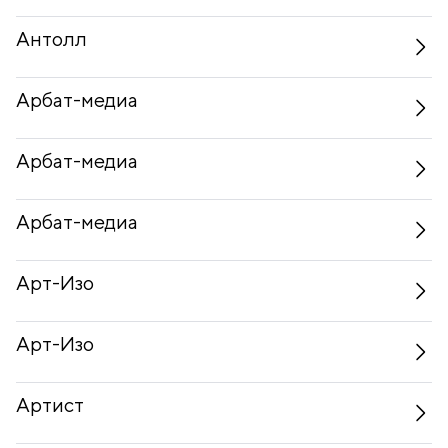
Антолл
Арбат-медиа
Арбат-медиа
Арбат-медиа
Арт-Изо
Арт-Изо
Артист