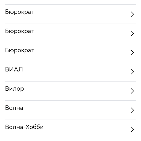
Бюрократ
Бюрократ
Бюрократ
ВИАЛ
Вилор
Волна
Волна-Хобби