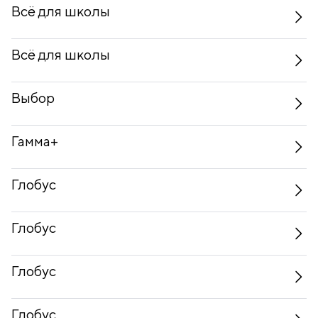
Всё для школы
Всё для школы
Выбор
Гамма+
Глобус
Глобус
Глобус
Глобус