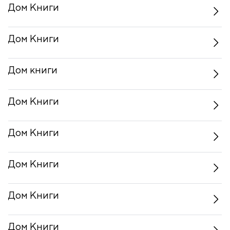
Дом Книги
Дом Книги
Дом книги
Дом Книги
Дом Книги
Дом Книги
Дом Книги
Дом Книги