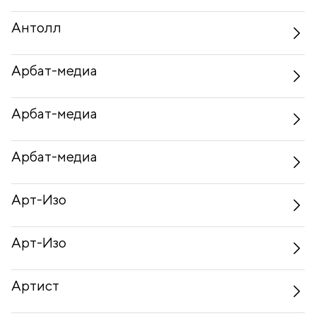
Антолл
Арбат-медиа
Арбат-медиа
Арбат-медиа
Арт-Изо
Арт-Изо
Артист