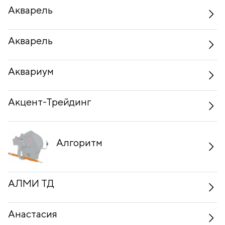
Акварель
Акварель
Аквариум
Акцент-Трейдинг
Алгоритм
АЛМИ ТД
Анастасия