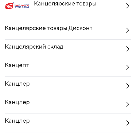
Канцелярские товары
Канцелярские товары Дисконт
Канцелярский склад
Канцепт
Канцлер
Канцлер
Канцлер