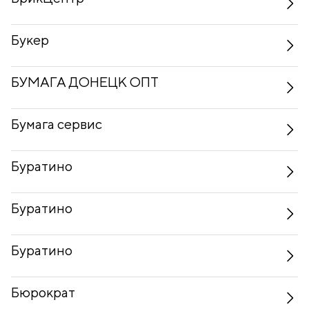
Букер
БУМАГА ДОНЕЦК ОПТ
Бумага сервис
Буратино
Буратино
Буратино
Бюрократ