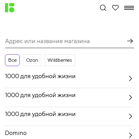
Все
Ozon
Wildberries
1000 для удобной жизни
1000 для удобной жизни
1000 для удобной жизни
Domino