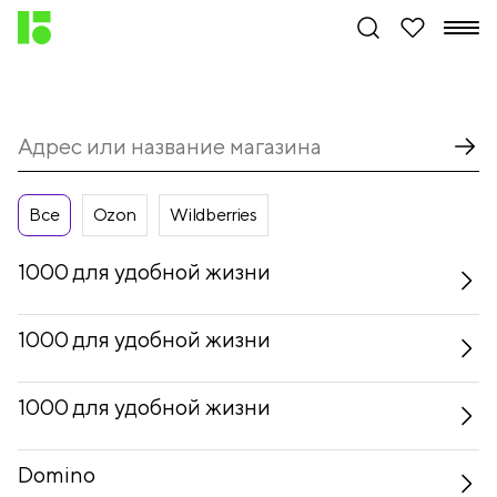
Все
Ozon
Wildberries
1000 для удобной жизни
1000 для удобной жизни
1000 для удобной жизни
Domino