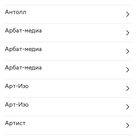
Антолл
Арбат-медиа
Арбат-медиа
Арбат-медиа
Арт-Изо
Арт-Изо
Артист