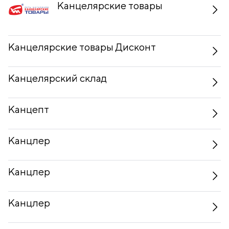
Канцелярские товары
Канцелярские товары Дисконт
Канцелярский склад
Канцепт
Канцлер
Канцлер
Канцлер