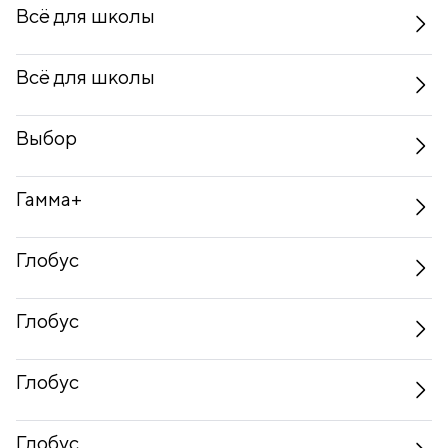
Всё для школы
Всё для школы
Выбор
Гамма+
Глобус
Глобус
Глобус
Глобус