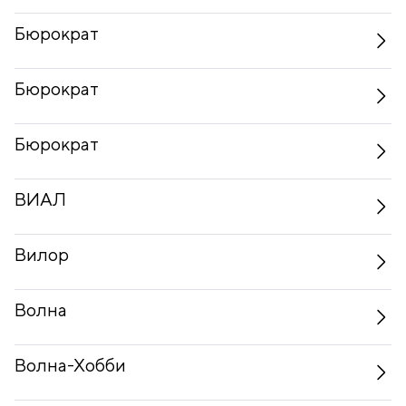
Бюрократ
Бюрократ
Бюрократ
ВИАЛ
Вилор
Волна
Волна-Хобби