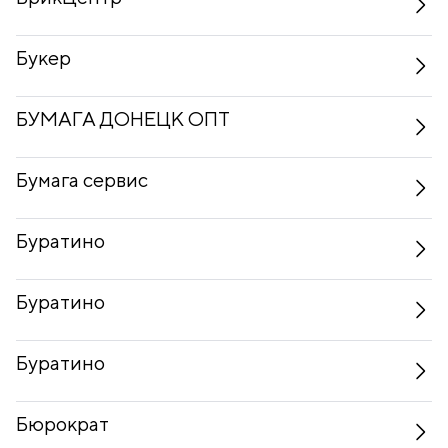
Букер
БУМАГА ДОНЕЦК ОПТ
Бумага сервис
Буратино
Буратино
Буратино
Бюрократ