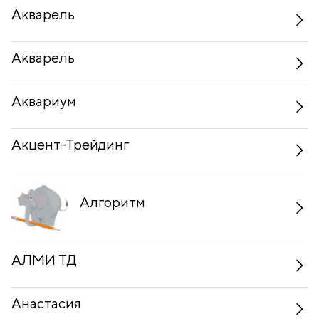
Акварель
Акварель
Аквариум
Акцент-Трейдинг
Алгоритм
АЛМИ ТД
Анастасия