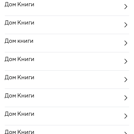
Дом Книги
Дом Книги
Дом книги
Дом Книги
Дом Книги
Дом Книги
Дом Книги
Дом Книги