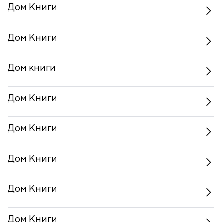
Дом Книги
Дом Книги
Дом книги
Дом Книги
Дом Книги
Дом Книги
Дом Книги
Дом Книги