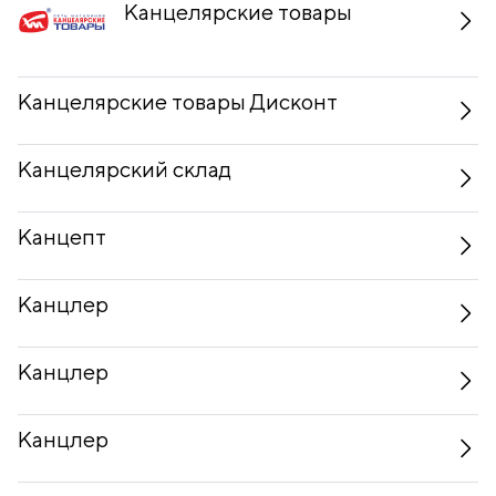
Канцелярские товары
Канцелярские товары Дисконт
Канцелярский склад
Канцепт
Канцлер
Канцлер
Канцлер