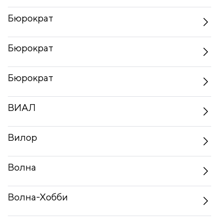
Бюрократ
Бюрократ
Бюрократ
ВИАЛ
Вилор
Волна
Волна-Хобби