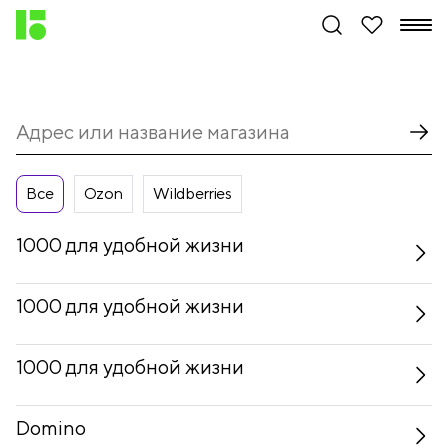
Все
Ozon
Wildberries
1000 для удобной жизни
1000 для удобной жизни
1000 для удобной жизни
Domino