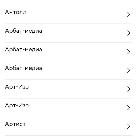
Антолл
Арбат-медиа
Арбат-медиа
Арбат-медиа
Арт-Изо
Арт-Изо
Артист