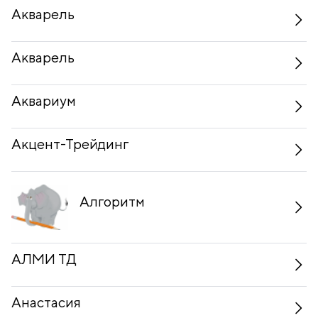
Акварель
Акварель
Аквариум
Акцент-Трейдинг
Алгоритм
АЛМИ ТД
Анастасия