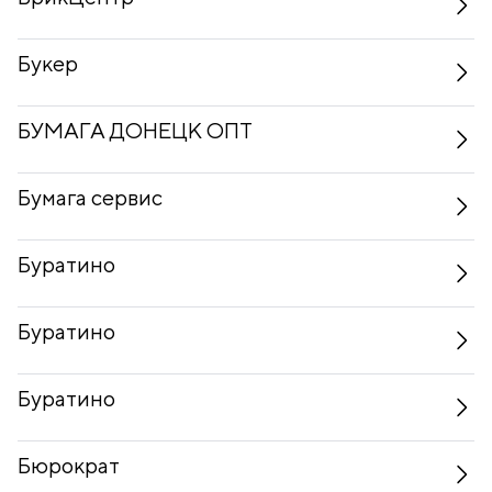
Букер
БУМАГА ДОНЕЦК ОПТ
Бумага сервис
Буратино
Буратино
Буратино
Бюрократ