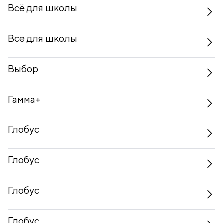
Всё для школы
Всё для школы
Выбор
Гамма+
Глобус
Глобус
Глобус
Глобус