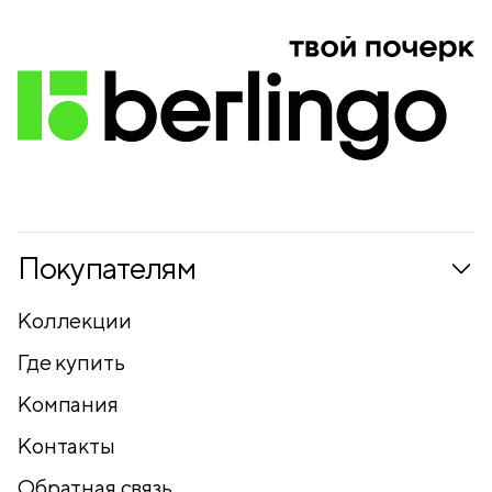
Покупателям
Коллекции
Где купить
Компания
Контакты
Обратная связь