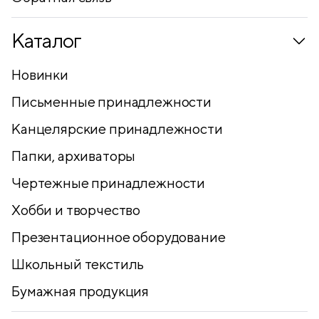
Каталог
Новинки
Письменные принадлежности
Канцелярские принадлежности
Папки, архиваторы
Чертежные принадлежности
Хобби и творчество
Презентационное оборудование
Школьный текстиль
Бумажная продукция