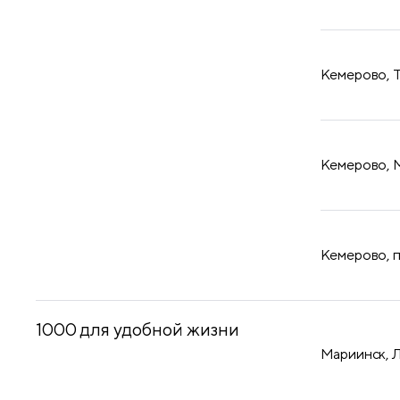
​Кемерово, 
​Кемерово, 
​Кемерово, 
1000 для удобной жизни
Мариинск, 