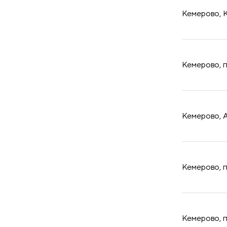
Кемерово, К
​Кемерово, 
​Кемерово, 
​Кемерово, 
​Кемерово, 