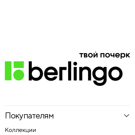
Покупателям
Коллекции