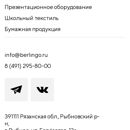
Презентационное оборудование
Школьный текстиль
Бумажная продукция
info@berlingo.ru
8 (491) 295-80-00
391111 Рязанская обл., Рыбновский р-
н,