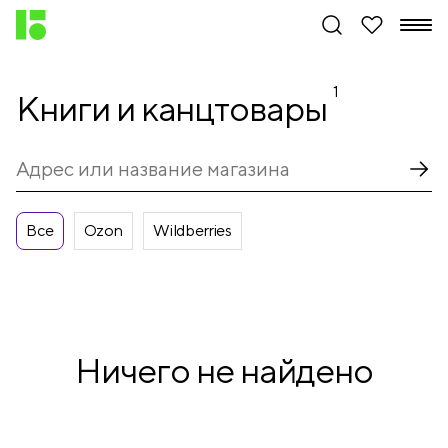
1
Книги и канцтовары
Все
Ozon
Wildberries
Ничего не найдено