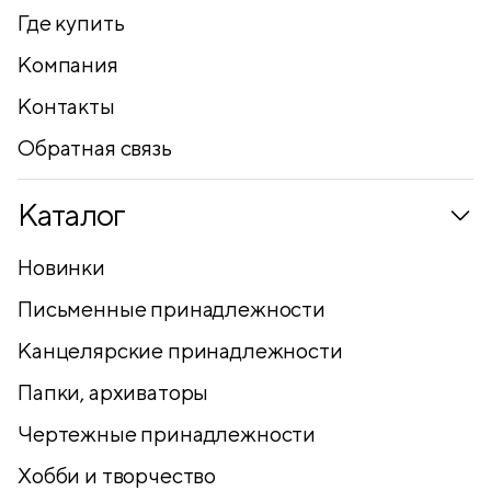
Где купить
Компания
Контакты
Обратная связь
Каталог
Новинки
Письменные принадлежности
Канцелярские принадлежности
Папки, архиваторы
Чертежные принадлежности
Хобби и творчество