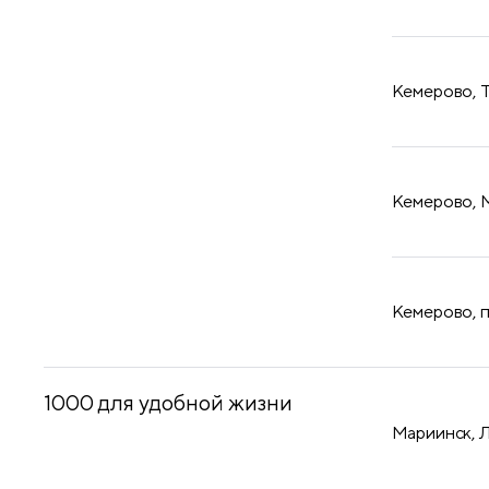
​Кемерово, 
​Кемерово, 
​Кемерово, 
1000 для удобной жизни
Мариинск, 