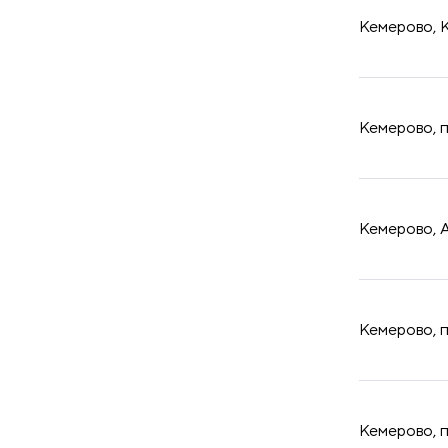
Кемерово, К
​Кемерово, 
​Кемерово, 
​Кемерово, 
​Кемерово, 