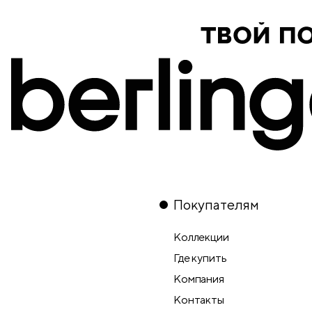
Покупателям
Коллекции
Где купить
Компания
Контакты