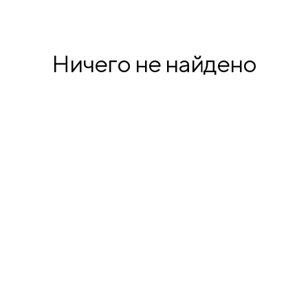
продукция
Ничего не найдено