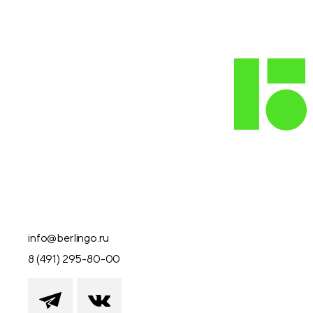
info@berlingo.ru
8 (491) 295-80-00