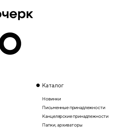
Каталог
Новинки
Письменные принадлежности
Канцелярские принадлежности
Папки, архиваторы