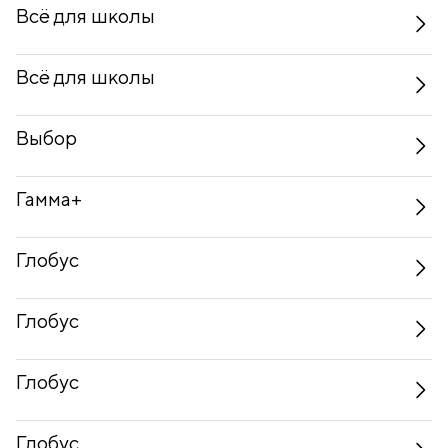
Всё для школы
Всё для школы
Выбор
Гамма+
Глобус
Глобус
Глобус
Глобус