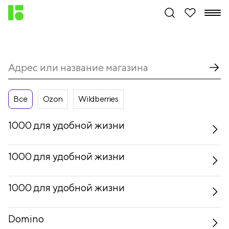
Все
Ozon
Wildberries
1000 для удобной жизни
1000 для удобной жизни
1000 для удобной жизни
Domino