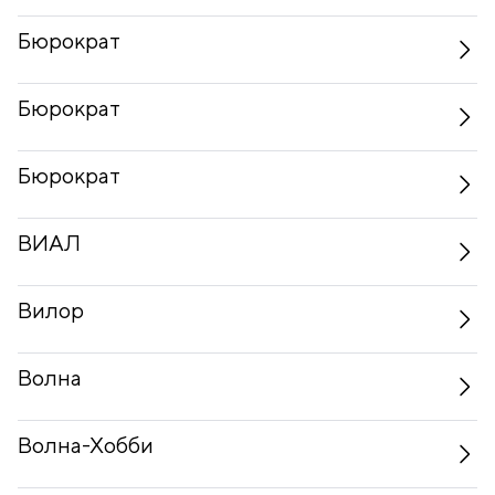
Бюрократ
Бюрократ
Бюрократ
ВИАЛ
Вилор
Волна
Волна-Хобби