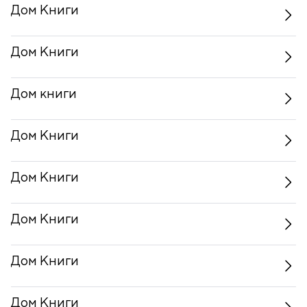
Дом Книги
Дом Книги
Дом книги
Дом Книги
Дом Книги
Дом Книги
Дом Книги
Дом Книги