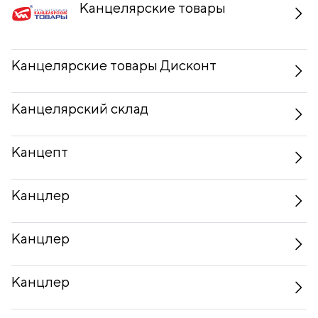
Канцелярские товары
Канцелярские товары Дисконт
Канцелярский склад
Канцепт
Канцлер
Канцлер
Канцлер