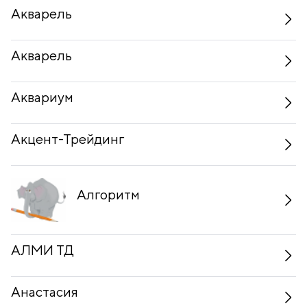
Акварель
Акварель
Аквариум
Акцент-Трейдинг
Алгоритм
АЛМИ ТД
Анастасия