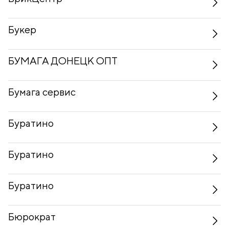
Букер
БУМАГА ДОНЕЦК ОПТ
Бумага сервис
Буратино
Буратино
Буратино
Бюрократ