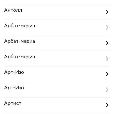
Антолл
Арбат-медиа
Арбат-медиа
Арбат-медиа
Арт-Изо
Арт-Изо
Артист