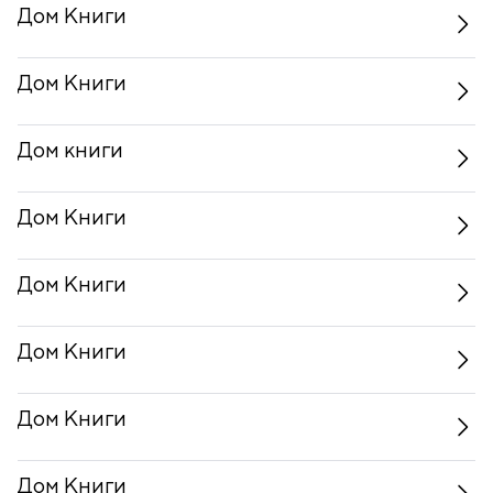
Дом Книги
Дом Книги
Дом книги
Дом Книги
Дом Книги
Дом Книги
Дом Книги
Дом Книги