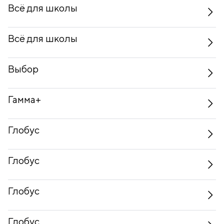
Всё для школы
Всё для школы
Выбор
Гамма+
Глобус
Глобус
Глобус
Глобус