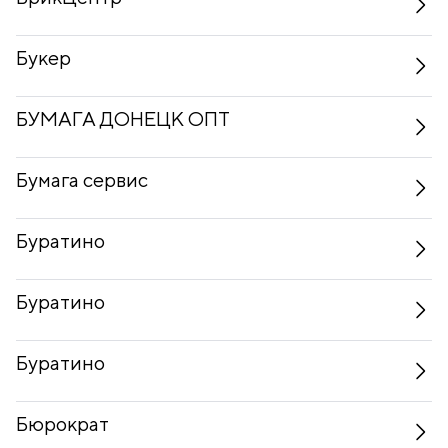
Букер
БУМАГА ДОНЕЦК ОПТ
Бумага сервис
Буратино
Буратино
Буратино
Бюрократ