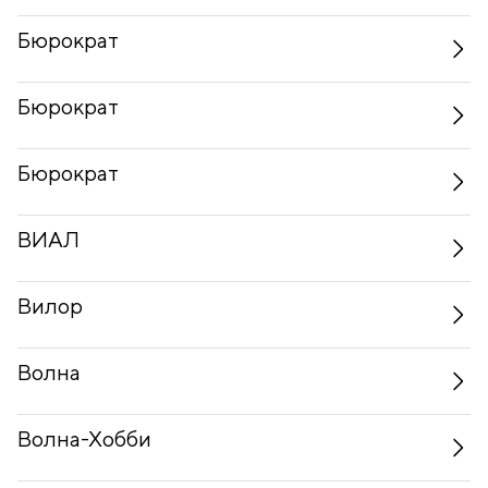
Бюрократ
Бюрократ
Бюрократ
ВИАЛ
Вилор
Волна
Волна-Хобби