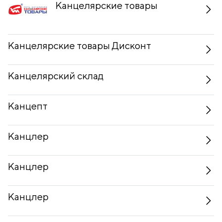
Канцелярские товары
Канцелярские товары Дисконт
Канцелярский склад
Канцепт
Канцлер
Канцлер
Канцлер