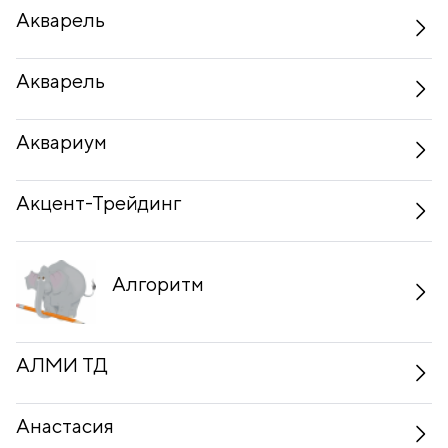
Акварель
Акварель
Аквариум
Акцент-Трейдинг
Алгоритм
АЛМИ ТД
Анастасия