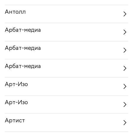
Антолл
Арбат-медиа
Арбат-медиа
Арбат-медиа
Арт-Изо
Арт-Изо
Артист