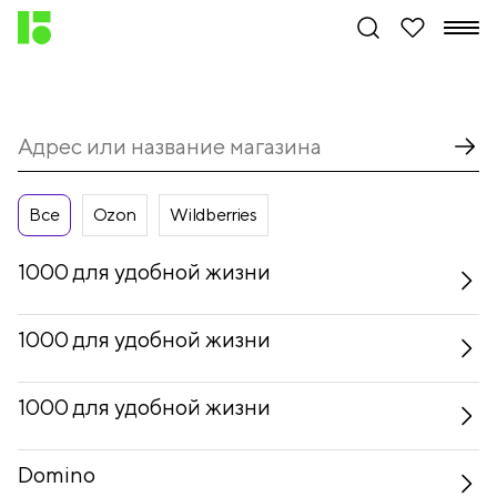
Все
Ozon
Wildberries
1000 для удобной жизни
1000 для удобной жизни
1000 для удобной жизни
Domino